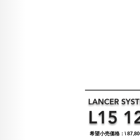
LANCER SYS
L15 1
希望小売価格：\ 87,80