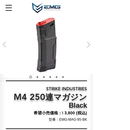
STRIKE INDUSTRIES
M4 250
連
マガジン
Black
希望小売価格：\ 3,800 (税込)
​型番：EMG-MAG-95-BK