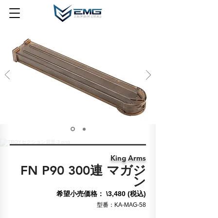
King Arms
FN P90 300連 マガジ
ン
希望小売価格： \3,480 (税込)
​型番：KA-MAG-58