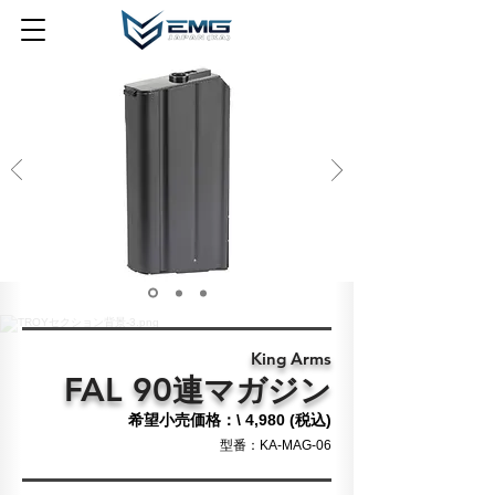
King Arms
FAL 90
連
マガジン
希望小売価格：\ 4,980 (税込)
​型番：KA-MAG-06